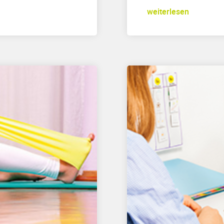
weiterlesen