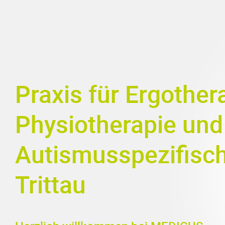
Praxis für Ergother
Physiotherapie und
Autismusspezifisch
Trittau