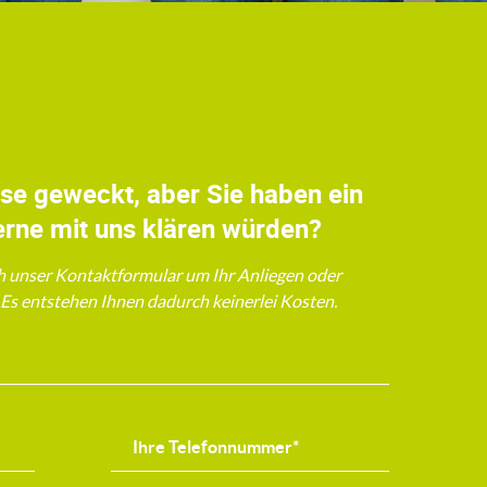
sse geweckt, aber Sie haben ein
erne mit uns klären würden?
h unser Kontaktformular um Ihr Anliegen oder
. Es entstehen Ihnen dadurch keinerlei Kosten.