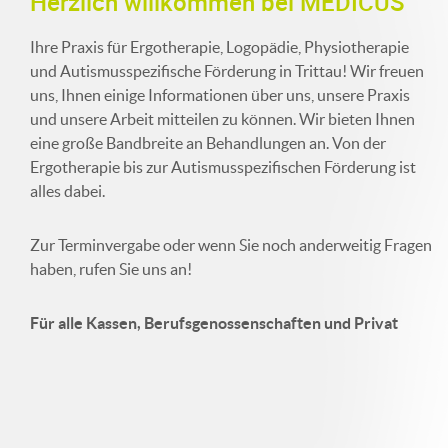
Herzlich willkommen bei MEDICUS
Ihre Praxis für Ergotherapie, Logopädie, Physiotherapie
und Autismusspezifische Förderung in Trittau! Wir freuen
uns, Ihnen einige Informationen über uns, unsere Praxis
und unsere Arbeit mitteilen zu können. Wir bieten Ihnen
eine große Bandbreite an Behandlungen an. Von der
Ergotherapie bis zur Autismusspezifischen Förderung ist
alles dabei.
Zur Terminvergabe oder wenn Sie noch anderweitig Fragen
haben, rufen Sie uns an!
Für alle Kassen, Berufsgenossenschaften und Privat