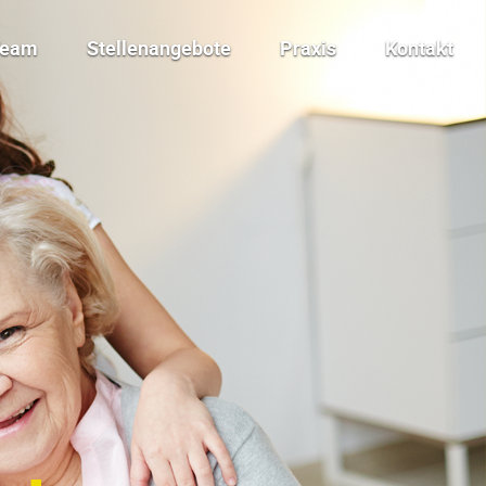
Team
Stellenangebote
Praxis
Kontakt