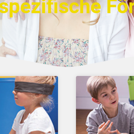
spezifische Fö