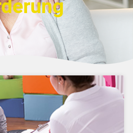
rderung