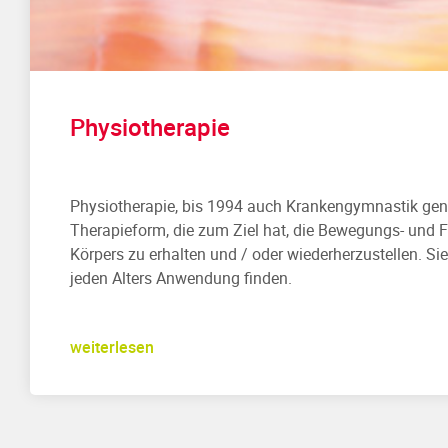
Physiotherapie
Physiotherapie, bis 1994 auch Krankengymnastik gena
Therapieform, die zum Ziel hat, die Bewegungs- und F
Körpers zu erhalten und / oder wiederherzustellen. S
jeden Alters Anwendung finden.
weiterlesen