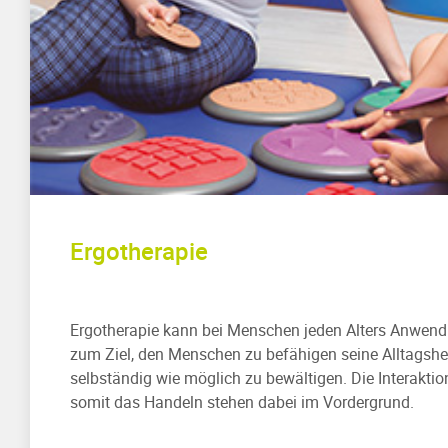
Ergotherapie
Ergotherapie kann bei Menschen jeden Alters Anwend
zum Ziel, den Menschen zu befähigen seine Alltagsh
selbständig wie möglich zu bewältigen. Die Interakti
somit das Handeln stehen dabei im Vordergrund.