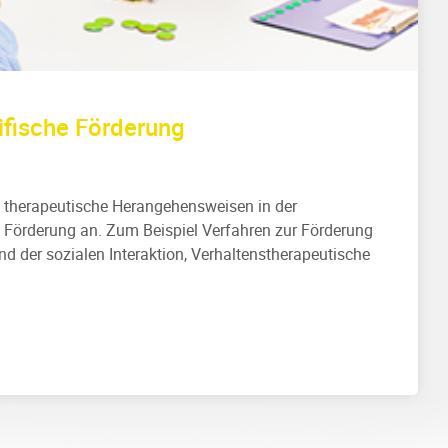
ifische Förderung
le therapeutische Herangehensweisen in der
 Förderung an. Zum Beispiel Verfahren zur Förderung
 der sozialen Interaktion, Verhaltenstherapeutische