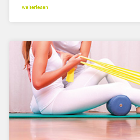
weiterlesen