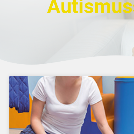
Autismus