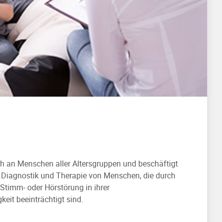
h an Menschen aller Altersgruppen und beschäftigt
, Diagnostik und Therapie von Menschen, die durch
 Stimm- oder Hörstörung in ihrer
it beeinträchtigt sind.