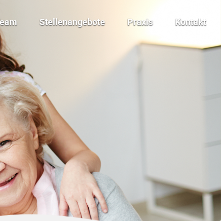
Team
Stellenangebote
Praxis
Kontakt