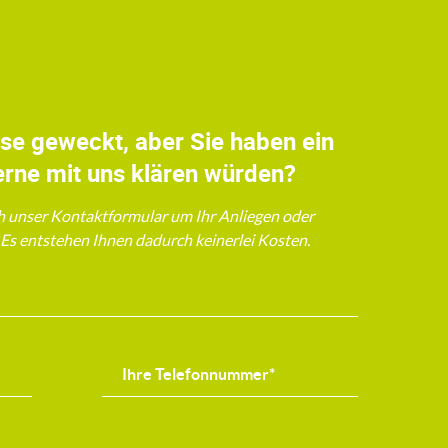
sse geweckt, aber Sie haben ein
erne mit uns klären würden?
h unser Kontaktformular um Ihr Anliegen oder
. Es entstehen Ihnen dadurch keinerlei Kosten.