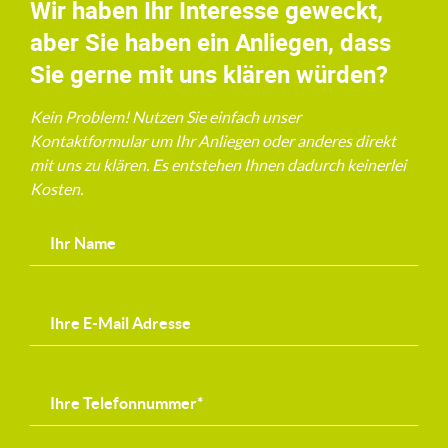
Wir haben Ihr Interesse geweckt,
aber Sie haben ein Anliegen, dass
Sie gerne mit uns klären würden?
Kein Problem! Nutzen Sie einfach unser
Kontaktformular um Ihr Anliegen oder anderes direkt
mit uns zu klären. Es entstehen Ihnen dadurch keinerlei
Kosten.