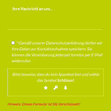
* Gemäß unserer Datenschutzerklärung dürfen wir
Ihre Daten zur Kontaktaufnahme speichern. Sie
können die Vereinbarung jederzeit formlos per E-Mail
widerrufen.
Bitte beweise, dass du kein Spambot bist und wähle
das Symbol
Schlüssel
.
Hinweis: Dieses Formular ist SSL-Verschlüsselt!