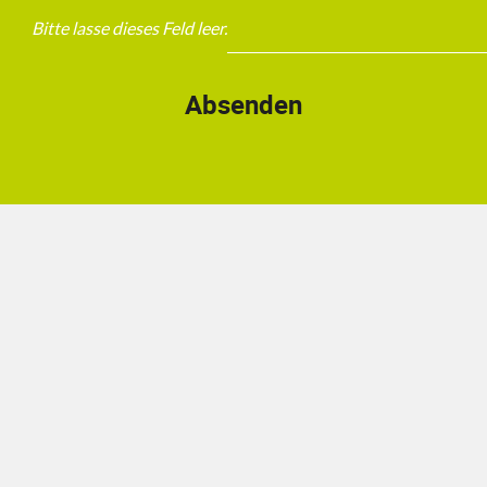
Bitte lasse dieses Feld leer.