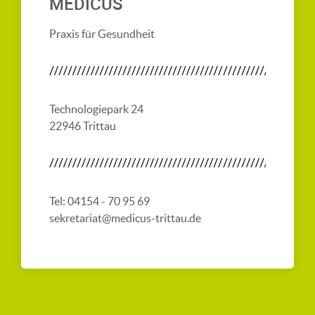
MEDICUS
Praxis für Gesundheit
Technologiepark 24
22946 Trittau
Tel: 04154 - 70 95 69
sekretariat@medicus-trittau.de