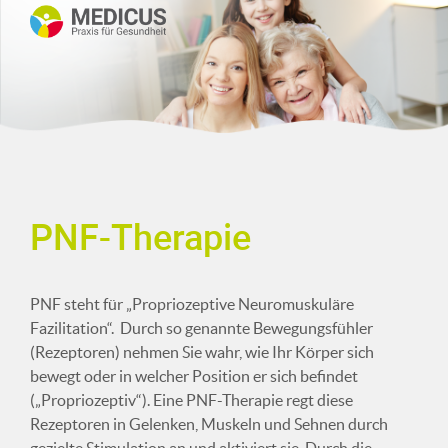
PNF-Therapie
PNF steht für „Propriozeptive Neuromuskuläre
Fazilitation“. Durch so genannte Bewegungsfühler
(Rezeptoren) nehmen Sie wahr, wie Ihr Körper sich
bewegt oder in welcher Position er sich befindet
(„Propriozeptiv“). Eine PNF-Therapie regt diese
Rezeptoren in Gelenken, Muskeln und Sehnen durch