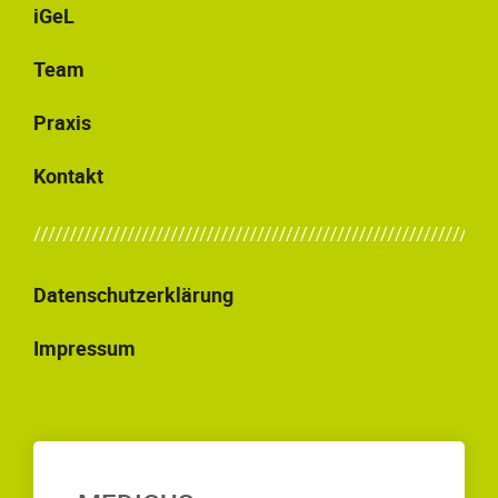
iGeL
Team
Praxis
Kontakt
Datenschutzerklärung
Impressum