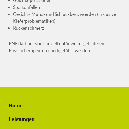
Gelenkoperationen
Sportunfällen
Gesicht-, Mund- und Schluckbeschwerden (inklusive
Kieferproblematiken)
Rückenschmerz
PNF darf nur von speziell dafür weitergebildeten
Physiotherapeuten durchgeführt werden.
Home
Leistungen