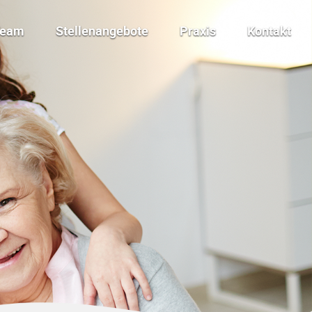
Team
Stellenangebote
Praxis
Kontakt