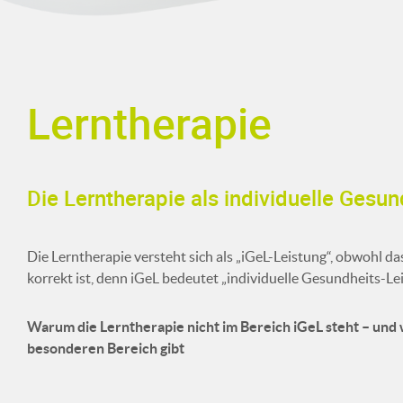
Lerntherapie
Die Lerntherapie als individuelle Gesun
Die Lerntherapie versteht sich als „iGeL-Leistung“, obwohl d
korrekt ist, denn iGeL bedeutet „individuelle Gesundheits-Lei
Warum die Lerntherapie nicht im Bereich iGeL steht – und
besonderen Bereich gibt