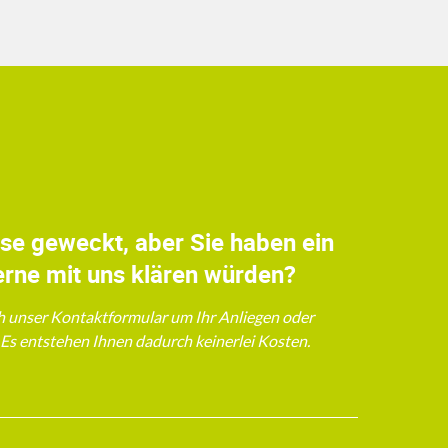
sse geweckt, aber Sie haben ein
erne mit uns klären würden?
h unser Kontaktformular um Ihr Anliegen oder
. Es entstehen Ihnen dadurch keinerlei Kosten.