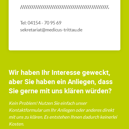
Tel: 04154 - 70 95 69
sekretariat@medicus-trittau.de
Wir haben Ihr Interesse geweckt,
aber Sie haben ein Anliegen, dass
Sie gerne mit uns klären würden?
Kein Problem! Nutzen Sie einfach unser
Kontaktformular um Ihr Anliegen oder anderes direkt
mit uns zu klären. Es entstehen Ihnen dadurch keinerlei
Kosten.