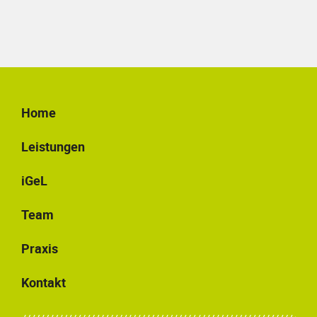
Home
Leistungen
iGeL
Team
Praxis
Kontakt