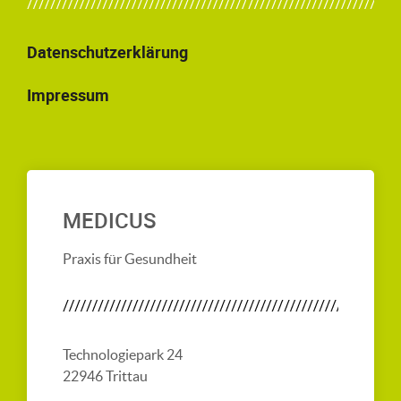
Datenschutzerklärung
Impressum
MEDICUS
Praxis für Gesundheit
Technologiepark 24
22946 Trittau