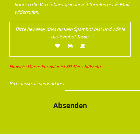
können die Vereinbarung jederzeit formlos per E-Mail
widerrufen.
Bitte beweise, dass du kein Spambot bist und wähle
das Symbol
Tasse
.
Hinweis: Dieses Formular ist SSL-Verschlüsselt!
Bitte lasse dieses Feld leer.