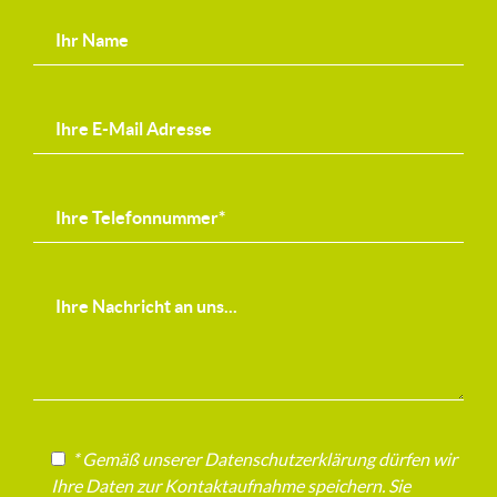
* Gemäß unserer Datenschutzerklärung dürfen wir
Ihre Daten zur Kontaktaufnahme speichern. Sie