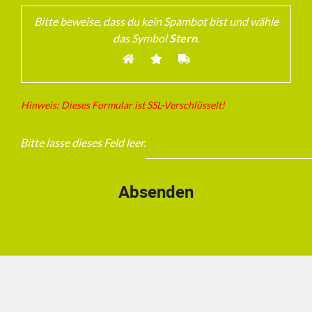
Bitte beweise, dass du kein Spambot bist und wähle
das Symbol
Stern
.
Hinweis: Dieses Formular ist SSL-Verschlüsselt!
Bitte lasse dieses Feld leer.