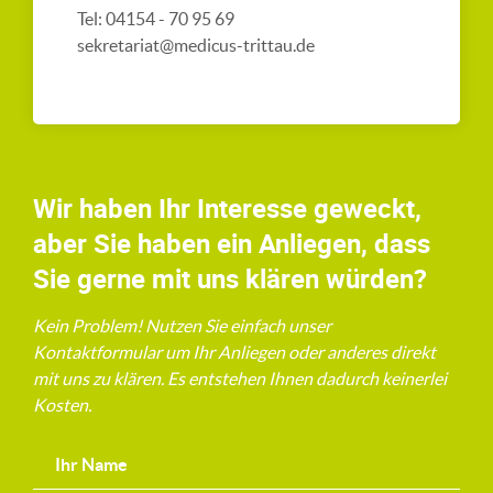
Tel: 04154 - 70 95 69
sekretariat@medicus-trittau.de
Wir haben Ihr Interesse geweckt,
aber Sie haben ein Anliegen, dass
Sie gerne mit uns klären würden?
Kein Problem! Nutzen Sie einfach unser
Kontaktformular um Ihr Anliegen oder anderes direkt
mit uns zu klären. Es entstehen Ihnen dadurch keinerlei
Kosten.