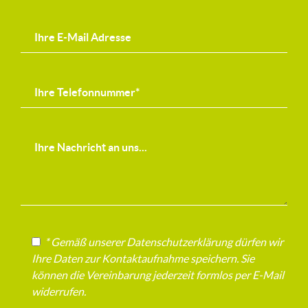
* Gemäß unserer Datenschutzerklärung dürfen wir
Ihre Daten zur Kontaktaufnahme speichern. Sie
können die Vereinbarung jederzeit formlos per E-Mail
widerrufen.