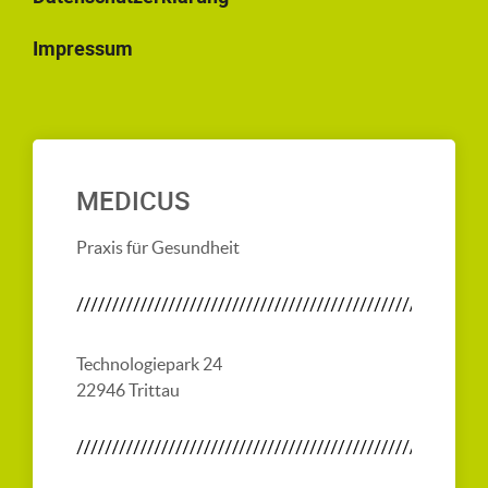
Impressum
MEDICUS
Praxis für Gesundheit
Technologiepark 24
22946 Trittau