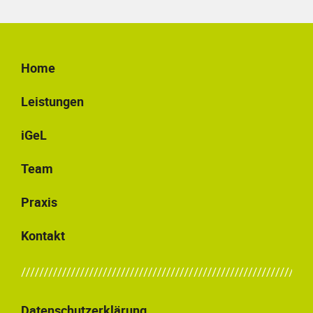
Home
Leistungen
iGeL
Team
Praxis
Kontakt
Datenschutzerklärung