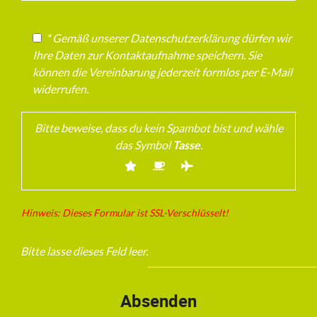
* Gemäß unserer Datenschutzerklärung dürfen wir
Ihre Daten zur Kontaktaufnahme speichern. Sie
können die Vereinbarung jederzeit formlos per E-Mail
widerrufen.
Bitte beweise, dass du kein Spambot bist und wähle
das Symbol
Tasse
.
Hinweis: Dieses Formular ist SSL-Verschlüsselt!
Bitte lasse dieses Feld leer.