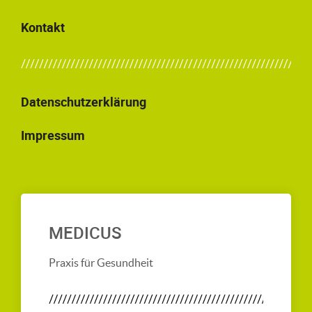
Kontakt
Datenschutzerklärung
Impressum
MEDICUS
Praxis für Gesundheit