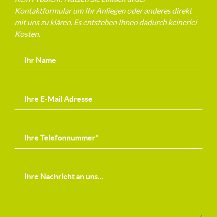
Kontaktformular um Ihr Anliegen oder anderes direkt
mit uns zu klären. Es entstehen Ihnen dadurch keinerlei
Kosten.