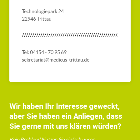
Technologiepark 24
22946 Trittau
Tel: 04154 - 70 95 69
sekretariat@medicus-trittau.de
Wir haben Ihr Interesse geweckt,
aber Sie haben ein Anliegen, dass
Sie gerne mit uns klären würden?
Kein Problem! Nutzen Sie einfach unser