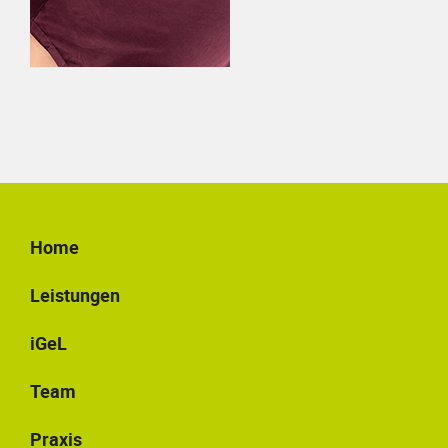
Home
Leistungen
iGeL
Team
Praxis