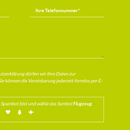
zerklärung dürfen wir Ihre Daten zur
e können die Vereinbarung jederzeit formlos per E-
in Spambot bist und wähle das Symbol
Flugzeug
.