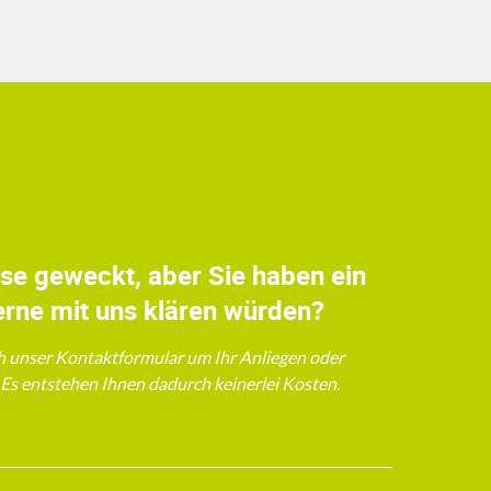
sse geweckt, aber Sie haben ein
erne mit uns klären würden?
h unser Kontaktformular um Ihr Anliegen oder
. Es entstehen Ihnen dadurch keinerlei Kosten.