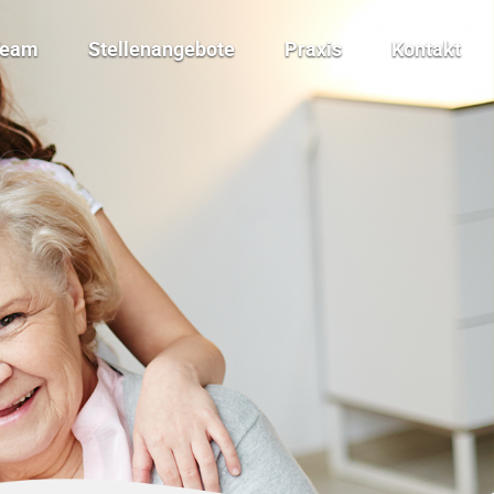
Team
Stellenangebote
Praxis
Kontakt